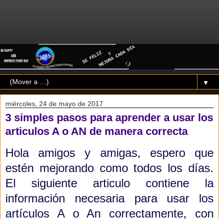
▼
miércoles, 24 de mayo de 2017
3 simples pasos para aprender a usar los
articulos A o AN de manera correcta
Hola amigos y amigas, espero que
estén mejorando como todos los días.
El siguiente articulo contiene la
información necesaria para usar los
artículos A o An correctamente, con