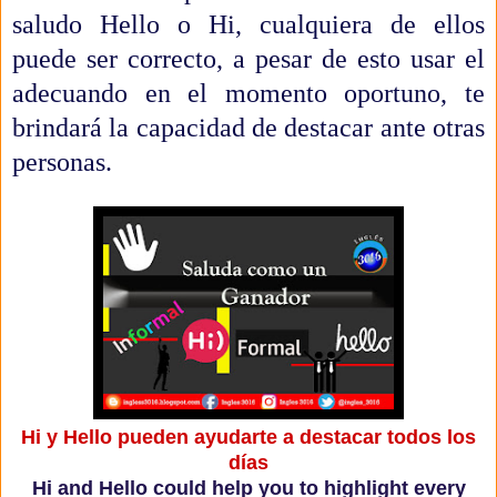
saludo Hello o Hi, cualquiera de ellos
puede ser correcto, a pesar de esto usar el
adecuando en el momento oportuno, te
brindará la capacidad de destacar ante otras
personas.
Hi y Hello pueden ayudarte a destacar todos los
días
Hi and Hello could help you to highlight every