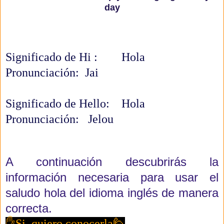
day
Significado de Hi : Hola
Pronunciación: Jai
Significado de Hello: Hola
Pronunciación: Jelou
A continuación descubrirás la
información necesaria para usar el
saludo hola del idioma inglés de manera
correcta.
✋Si, quiero conocerla🙋