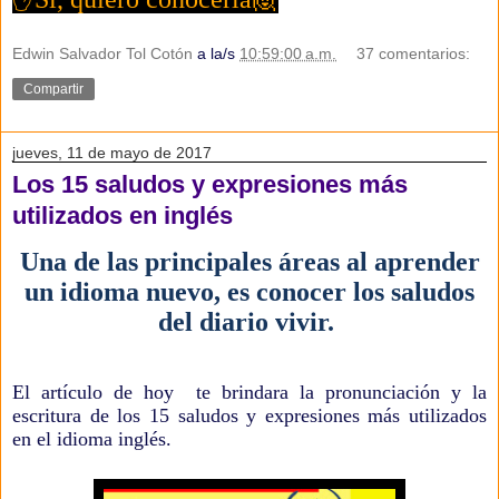
Edwin Salvador Tol Cotón
a la/s
10:59:00 a.m.
37 comentarios:
Compartir
jueves, 11 de mayo de 2017
Los 15 saludos y expresiones más
utilizados en inglés
Una de las principales áreas al aprender
un idioma
nuevo,
es conocer los saludos
del diario vivir.
El artículo de hoy te brindara la pronunciación y la
escritura de los 15 saludos y expresiones más utilizados
en el idioma inglés.