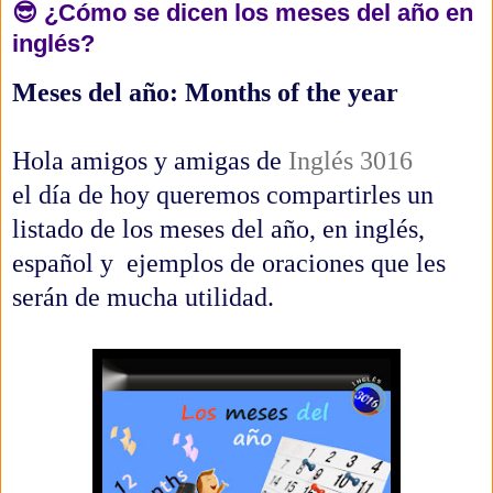
😎 ¿Cómo se dicen los meses del año en
inglés?
Meses del año: Months of the year
Hola amigos y amigas de
Inglés 3016
el día de hoy queremos compartirles un
listado de los meses del año, en inglés,
español y
ejemplos d
e oraciones que les
serán de mucha utilidad.