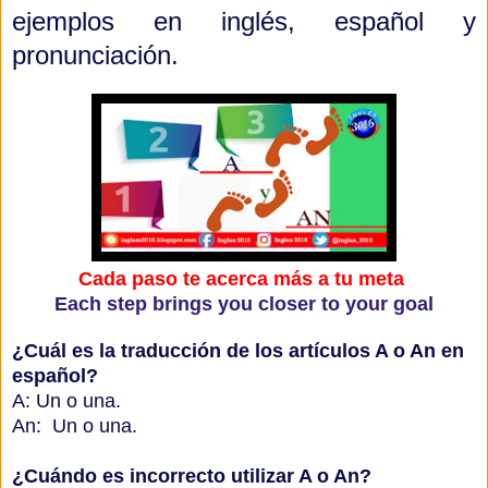
ejemplos en inglés, español y
pronunciación.
Cada paso te acerca más a tu meta
Each step brings you closer to your goal
¿Cuál es la traducción de los artículos A o An en
español?
A: Un o una.
An: Un o una.
¿Cuándo es incorrecto utilizar A o An?