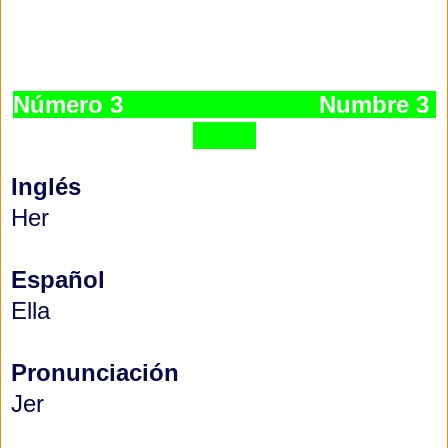
Número 3
Numbre 3
Inglés
Her
Español
Ella
Pronunciación
Jer