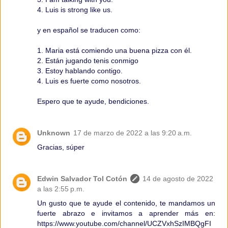
4. Luis is strong like us.
y en español se traducen como:
1. Maria está comiendo una buena pizza con él.
2. Están jugando tenis conmigo
3. Estoy hablando contigo.
4. Luis es fuerte como nosotros.
Espero que te ayude, bendiciones.
Unknown
17 de marzo de 2022 a las 9:20 a.m.
Gracias, súper
Edwin Salvador Tol Cotón
14 de agosto de 2022
a las 2:55 p.m.
Un gusto que te ayude el contenido, te mandamos un
fuerte abrazo e invitamos a aprender más en:
https://www.youtube.com/channel/UCZVxhSzIMBQgFI