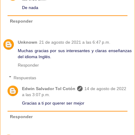
De nada
Responder
Unknown
21 de agosto de 2021 a las 6:47 p.m.
Muchas gracias por sus interesantes y claras enseñanzas
del idioma Inglés.
Responder
Respuestas
Edwin Salvador Tol Cotón
14 de agosto de 2022
a las 3:07 p.m.
Gracias a ti por querer ser mejor
Responder