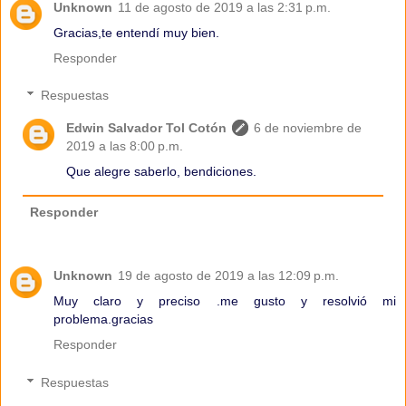
Unknown
11 de agosto de 2019 a las 2:31 p.m.
Gracias,te entendí muy bien.
Responder
Respuestas
Edwin Salvador Tol Cotón
6 de noviembre de
2019 a las 8:00 p.m.
Que alegre saberlo, bendiciones.
Responder
Unknown
19 de agosto de 2019 a las 12:09 p.m.
Muy claro y preciso .me gusto y resolvió mi
problema.gracias
Responder
Respuestas