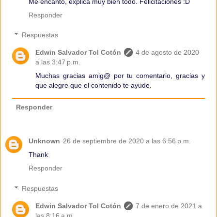
Me encantó, explica muy bien todo. Felicitaciones :D
Responder
Respuestas
Edwin Salvador Tol Cotón
4 de agosto de 2020
a las 3:47 p.m.
Muchas gracias amig@ por tu comentario, gracias y
que alegre que el contenido te ayude.
Responder
Unknown
26 de septiembre de 2020 a las 6:56 p.m.
Thank
Responder
Respuestas
Edwin Salvador Tol Cotón
7 de enero de 2021 a
las 8:16 a.m.