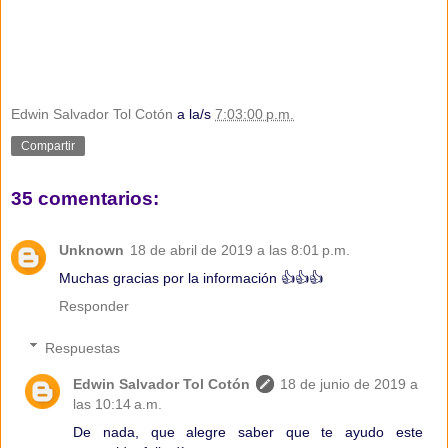
Edwin Salvador Tol Cotón
a la/s
7:03:00 p.m.
Compartir
35 comentarios:
Unknown
18 de abril de 2019 a las 8:01 p.m.
Muchas gracias por la información 👍👍👍
Responder
Respuestas
Edwin Salvador Tol Cotón
18 de junio de 2019 a
las 10:14 a.m.
De nada, que alegre saber que te ayudo este