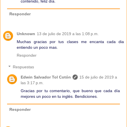
contenido, feliz día.
Responder
Unknown
13 de julio de 2019 a las 1:08 p.m.
Muchas gracias por tus clases me encanta cada dia
entiendo un poco mas.
Responder
Respuestas
Edwin Salvador Tol Cotón
15 de julio de 2019 a
las 3:17 p.m.
Gracias por tu comentario, que bueno que cada día
mejores un poco en tu inglés. Bendiciones.
Responder