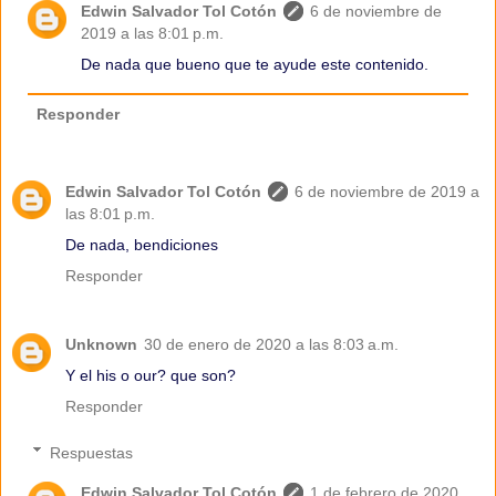
Edwin Salvador Tol Cotón
6 de noviembre de
2019 a las 8:01 p.m.
De nada que bueno que te ayude este contenido.
Responder
Edwin Salvador Tol Cotón
6 de noviembre de 2019 a
las 8:01 p.m.
De nada, bendiciones
Responder
Unknown
30 de enero de 2020 a las 8:03 a.m.
Y el his o our? que son?
Responder
Respuestas
Edwin Salvador Tol Cotón
1 de febrero de 2020