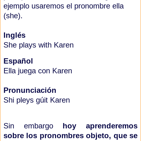
ejemplo usaremos el pronombre ella
(she).
Inglés
She plays with Karen
Español
Ella juega con Karen
Pronunciación
Shi pleys gúit Karen
Sin embargo
hoy aprenderemos
sobre los pronombres objeto, que se