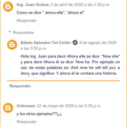
Ing. Juan Gobea
3 de abril de 2020 a las 1:56 p.m.
Como se dice " ahora ella", "ahora el"
Responder
Respuestas
Edwin Salvador Tol Cotón
4 de agosto de 2020
a las 3:52 p.m.
Hola Ing. Juan para decir Ahora ella se dice: "Now she"
y para decir Ahora él se dice: Now he. Por ejemplo un
uso de estas palabras es: And now he will tell you a
story, que significa: Y ahora él te contará una historia.
Responder
Unknown
22 de mayo de 2020 a las 5:35 p.m.
y los otros ejemplos??¿¿
Responder