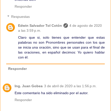
Responder
Respuestas
Edwin Salvador Tol Cotón
4 de agosto de 2020
a las 3:59 p.m.
Claro que si, solo tienes que entender que estas
palabras no son Pronombres personales con los que
se inicia una oración, sino que se usan para el final de
las oraciones, en español decimos: Yo quiero hablar
con él.
Responder
Ing. Juan Gobea
3 de abril de 2020 a las 1:56 p.m.
Este comentario ha sido eliminado por el autor.
Responder