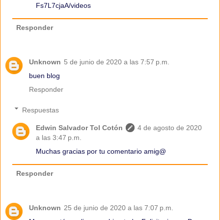
Fs7L7cjaA/videos
Responder
Unknown
5 de junio de 2020 a las 7:57 p.m.
buen blog
Responder
Respuestas
Edwin Salvador Tol Cotón
4 de agosto de 2020
a las 3:47 p.m.
Muchas gracias por tu comentario amig@
Responder
Unknown
25 de junio de 2020 a las 7:07 p.m.