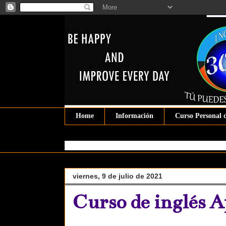
Home
Información
Curso Personal 
viernes, 9 de julio de 2021
Curso de inglés 