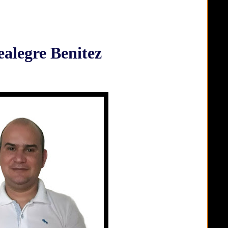
alegre Benitez