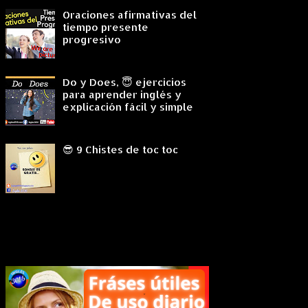
Oraciones afirmativas del
tiempo presente
progresivo
Do y Does, 😇 ejercicios
para aprender inglés y
explicación fácil y simple
😎 9 Chistes de toc toc