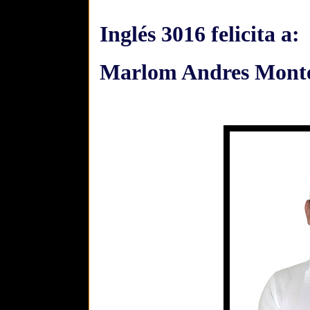
Inglés 3016 felicita a:
Marlom Andres Monte