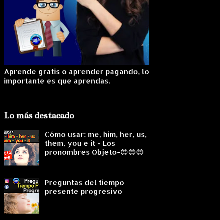
Aprende gratis o aprender pagando, lo
importante es que aprendas.
Lo más destacado
Cómo usar: me, him, her, us,
them, you e it - Los
pronombres Objeto-😍😍😍
Preguntas del tiempo
presente progresivo