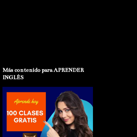
Más contenido para APRENDER
INGLÉS