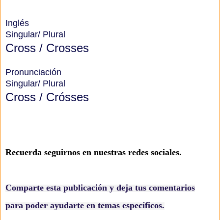
Inglés
Singular/ Plural
Cross / Crosses
Pronunciación
Singular/ Plural
Cross / Crósses
Recuerda seguirnos en nuestras redes sociales
.
Comparte esta publicación y deja tus comentarios
para poder ayudarte en temas específicos.