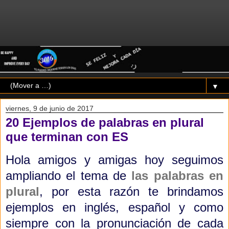
▼
viernes, 9 de junio de 2017
20 Ejemplos de palabras en plural
que terminan con ES
Hola amigos y amigas hoy seguimos
ampliando el tema de
las palabras en
plural
, por esta razón te brindamos
ejemplos en inglés, español y como
siempre con la pronunciación de cada