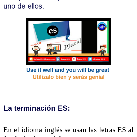
uno de ellos.
Use it well and you will be great
Utilízalo bien y serás genial
La terminación ES:
En el idioma inglés se usan las letras ES al