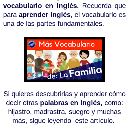
vocabulario en inglés.
Recuerda que
para
aprender inglés
, el vocabulario es
una de las partes fundamentales.
Si quieres descubrirlas y aprender cómo
decir otras
palabras en inglés
, como:
hijastro, madrastra, suegro y muchas
más, sigue leyendo este artículo.