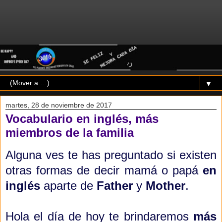
▼
martes, 28 de noviembre de 2017
Vocabulario en inglés, más
miembros de la familia
Alguna ves te has preguntado si existen
otras formas de decir mamá o papá
en
inglés
aparte de
Father
y
Mother
.
Hola el día de hoy te brindaremos
más