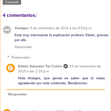
Compartir
4 comentarios:
Andajes
9 de noviembre de 2018 a las 8:03 p.m.
Está muy interesante la explicación profesor Edwin, gracias
por ello.
Responder
Respuestas
Edwin Salvador Tol Cotón
19 de noviembre de
2018 a las 2:18 p.m.
Hola Andajes, que genial es saber que tú estas
agradecido por este contenido. Bendiciones.
Responder