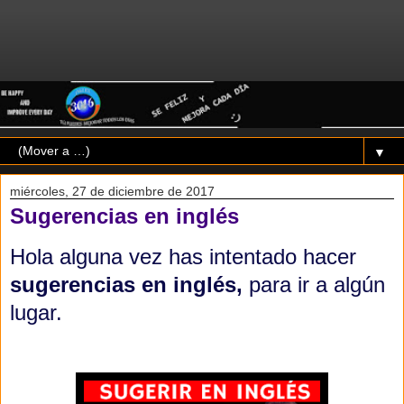
▼
miércoles, 27 de diciembre de 2017
Sugerencias en inglés
Hola alguna vez has intentado hacer
sugerencias en inglés,
para ir a algún
lugar.