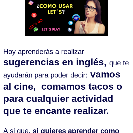
Hoy aprenderás a realizar
sugerencias en inglés,
que te
vamos
ayudarán para poder decir:
al cine, comamos tacos o
para cualquier actividad
que te encante realizar.
A si que,
si quieres aprender como