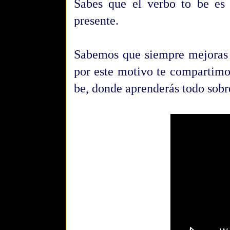
Sabes que el verbo to be es
presente.
Sabemos que siempre mejoras e
por este motivo te compartimos
be, donde aprenderás todo sobr