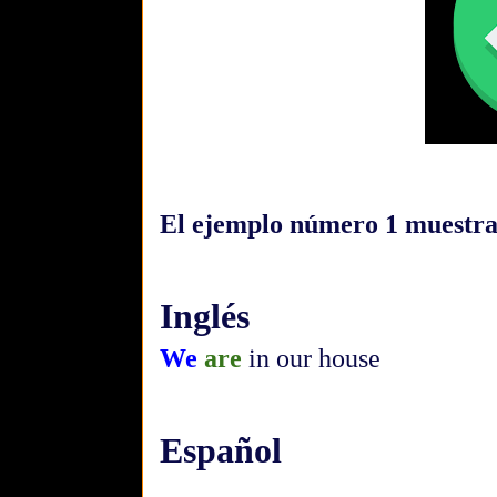
El ejemplo número 1 muestra 
Inglés
We
are
in our house
Español