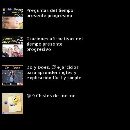
Preguntas del tiempo
presente progresivo
Oraciones afirmativas del
tiempo presente
progresivo
Do y Does, 😇 ejercicios
para aprender inglés y
explicación fácil y simple
😎 9 Chistes de toc toc