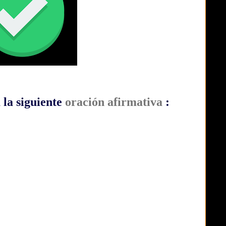
la siguiente
oración afirmativa
: