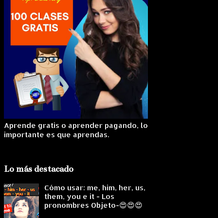
Aprende gratis o aprender pagando, lo
importante es que aprendas.
Lo más destacado
Cómo usar: me, him, her, us,
them, you e it - Los
pronombres Objeto-😍😍😍