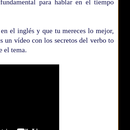
 fundamental para hablar en el tiempo
n el inglés y que tu mereces lo mejor,
 un vídeo con los secretos del verbo to
e el tema.