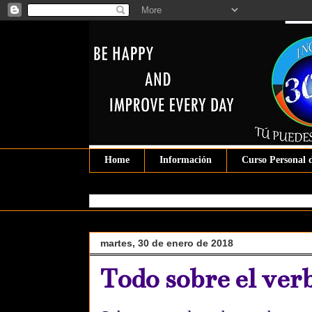
Home
Información
Curso Personal 
martes, 30 de enero de 2018
Todo sobre el verb