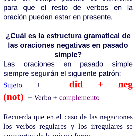
para que el resto de verbos en la
oración puedan estar en presente.
¿Cuál es la estructura gramatical de
las oraciones negativas en pasado
simple?
Las oraciones en pasado simple
siempre seguirán el siguiente patrón:
did + neg
Sujeto
+
(not)
+
Verbo
+
complemento
Recuerda que en el caso de las negaciones
los verbos regulares y los irregulares se
comportan de la misma forma.