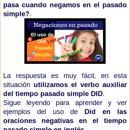
pasa cuando negamos en el pasado
simple?
.
La respuesta es muy fácil, en esta
situación
utilizamos el verbo auxiliar
del tiempo pasado simple DID
.
Sigue leyendo para aprender y ver
ejemplos del uso de
Did en las
oraciones negativas en el tiempo
pasado simple en inglés.