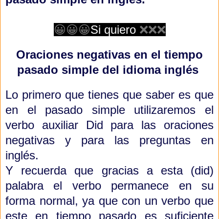
😀😀😀
Si quiero
❌❌❌
Oraciones negativas en el tiempo
pasado simple del idioma inglés
Lo primero que tienes que saber es que
en el pasado simple utilizaremos el
verbo auxiliar Did para las oraciones
negativas y para las preguntas en
inglés.
Y recuerda que gracias a esta (did)
palabra el verbo permanece en su
forma normal, ya que con un verbo que
este en tiempo pasado es suficiente