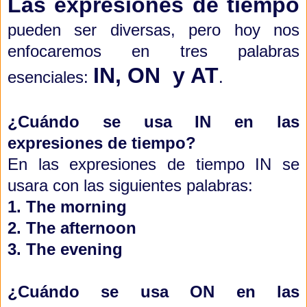
Las expresiones de tiempo
pueden ser diversas, pero hoy nos
enfocaremos en tres palabras
IN, ON y AT
esenciales:
.
¿Cuándo se usa IN en las
expresiones de tiempo?
En las expresiones de tiempo IN se
usara con las siguientes palabras:
1. The morning
2. The afternoon
3. The evening
¿Cuándo se usa ON
en las