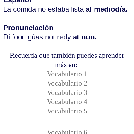
La comida no estaba lista
al mediodía.
Pronunciación
Di food gúas not redy
at nun.
Recuerda que también puedes aprender
más en:
Vocabulario 1
Vocabulario 2
Vocabulario 3
Vocabulario 4
Vocabulario 5
Vocabulario 6