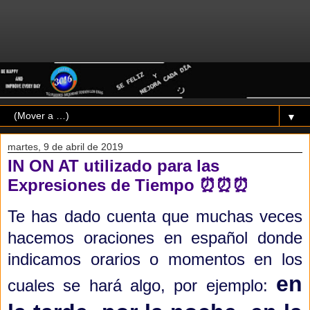
▼
martes, 9 de abril de 2019
IN ON AT utilizado para las
Expresiones de Tiempo ⏰⏰⏰
Te has dado cuenta que muchas veces
hacemos oraciones en español donde
indicamos orarios
o momentos en los
en
cuales se hará algo, por ejemplo: