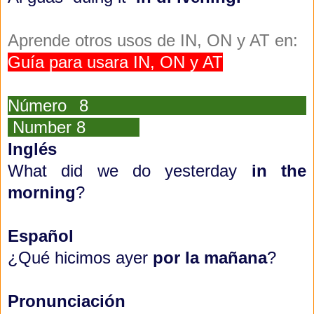
Aprende otros usos de IN, ON y AT en:
Guía para usara IN, ON y AT
Número 8
Number 8
Inglés
What did we do yesterday
in the
morning
?
Español
¿Qué hicimos ayer
por la mañana
?
Pronunciación