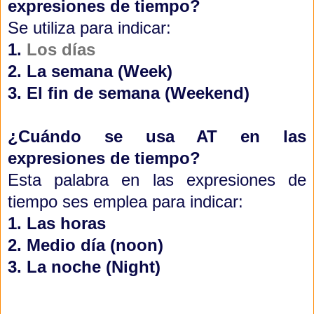
expresiones de tiempo
?
Se utiliza para indicar:
1.
Los días
2. La semana (Week)
3. El fin de semana
(Weekend)
¿Cuándo se usa AT
en las
expresiones de tiempo
?
Esta palabra en las expresiones de
tiempo ses emplea para indicar:
1. Las horas
2. Medio día (noon)
3. La noche (Night)