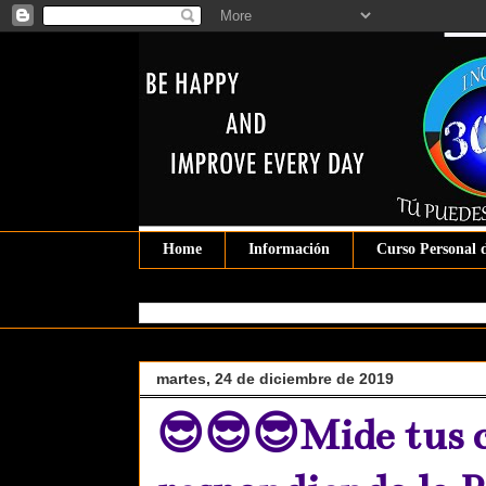
Home
Información
Curso Personal 
martes, 24 de diciembre de 2019
😎😎😎Mide tus 