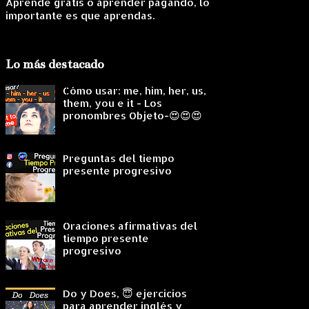
Aprende gratis o aprender pagando, lo
importante es que aprendas.
Lo más destacado
Cómo usar: me, him, her, us,
them, you e it - Los
pronombres Objeto-😍😍😍
Preguntas del tiempo
presente progresivo
Oraciones afirmativas del
tiempo presente
progresivo
Do y Does, 😇 ejercicios
para aprender inglés y