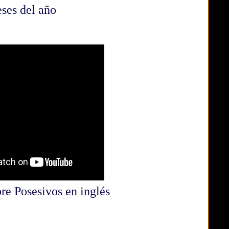
ses del año
e Posesivos en inglés