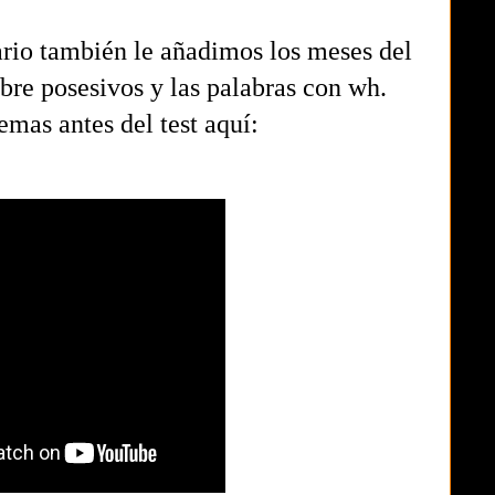
rio también le añadimos los meses del
bre posesivos y las palabras con wh.
temas antes del test aquí: