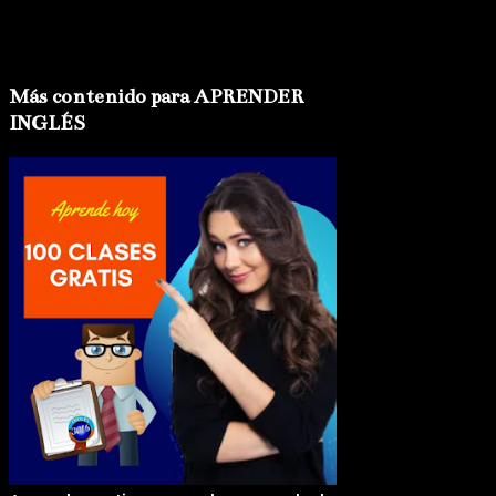
Más contenido para APRENDER
INGLÉS