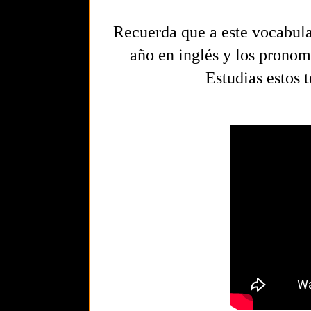
Recuerda que a este vocabula
año en inglés y los pronom
Estudias estos 