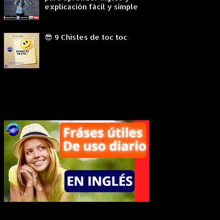
explicación fácil y simple
😎 9 Chistes de toc toc