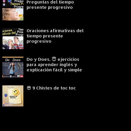
Preguntas del tiempo
presente progresivo
Oraciones afirmativas del
tiempo presente
progresivo
Do y Does, 😇 ejercicios
para aprender inglés y
explicación fácil y simple
😎 9 Chistes de toc toc