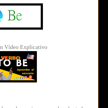
on Vídeo Explicativo