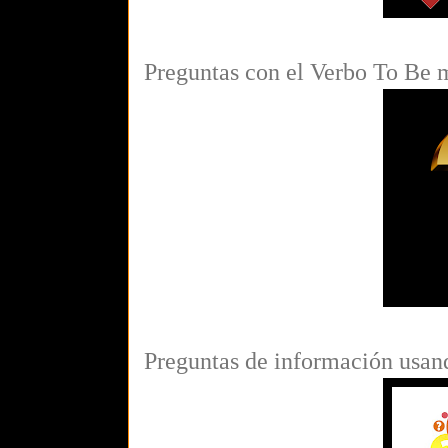
Preguntas con el Verbo To Be 
Preguntas de información usan