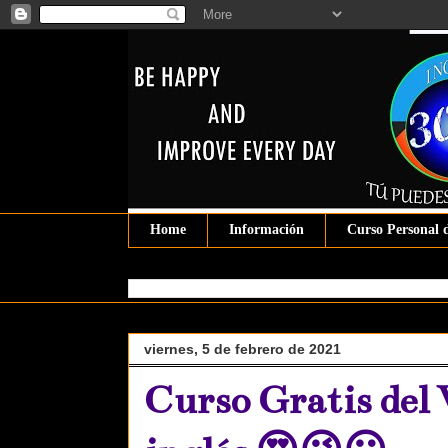
Home
Información
Curso Personal 
viernes, 5 de febrero de 2021
Curso Gratis del 