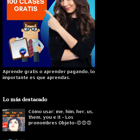
Aprende gratis o aprender pagando, lo
importante es que aprendas.
Lo más destacado
Cómo usar: me, him, her, us,
them, you e it - Los
pronombres Objeto-😍😍😍