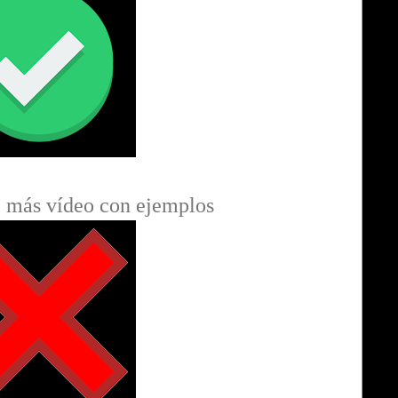
e más vídeo con ejemplos