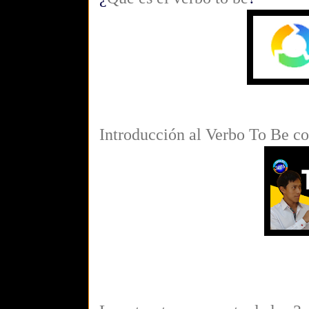
Introducción al Verbo To Be c