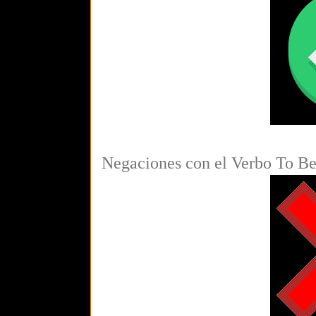
Negaciones con el Verbo To B