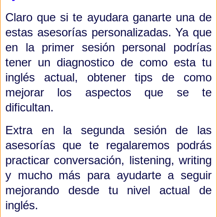
Claro que si te ayudara ganarte una de
estas asesorías personalizadas. Ya que
en la primer sesión personal podrías
tener un diagnostico de como esta tu
inglés actual, obtener tips de como
mejorar los aspectos que se te
dificultan.
Extra en la segunda sesión de las
asesorías que te regalaremos podrás
practicar conversación, listening, writing
y mucho más para ayudarte a seguir
mejorando desde tu nivel actual de
inglés.