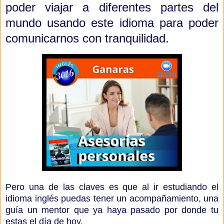
poder viajar a diferentes partes del
mundo usando este idioma para poder
comunicarnos con tranquilidad.
Pero una de las claves es que al ir estudiando el
idioma inglés puedas tener un acompañamiento, una
guía un mentor que ya haya pasado por donde tu
estas el día de hoy.