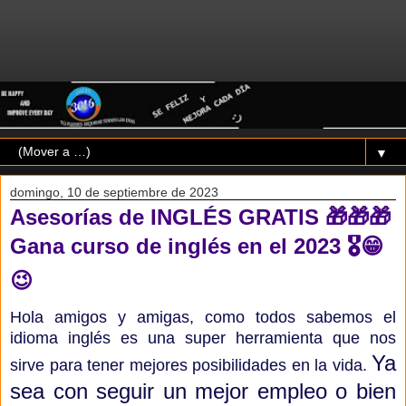
▼
domingo, 10 de septiembre de 2023
Asesorías de INGLÉS GRATIS 🎁🎁🎁
Gana curso de inglés en el 2023 🎖️😁
😉
Hola amigos y amigas, como todos sabemos el
idioma inglés es una super herramienta que nos
Ya
sirve para tener mejores posibilidades en la vida.
sea con seguir un mejor empleo o bien