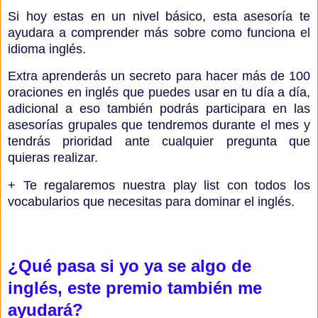
Si hoy estas en un nivel básico, esta asesoría te
ayudara a comprender más sobre como funciona el
idioma inglés.
Extra aprenderás un secreto para hacer más de 100
oraciones en inglés que puedes usar en tu día a día,
adicional a eso también podrás participara en las
asesorías grupales que tendremos durante el mes y
tendrás prioridad ante cualquier pregunta que
quieras realizar.
+ Te regalaremos nuestra play list con todos los
vocabularios que necesitas para dominar el inglés.
¿Qué pasa si yo ya se algo de
inglés, este premio también me
ayudará?