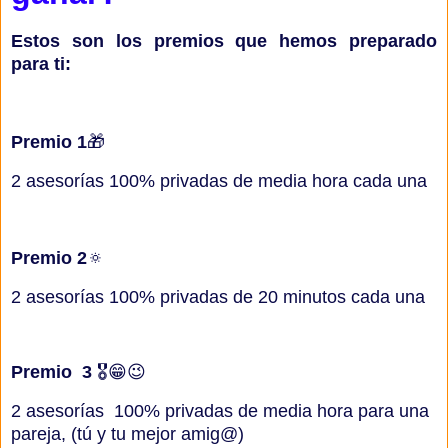
Estos son los premios que hemos preparado
para ti:
Premio 1
🎁
2 asesorías 100% privadas de media hora cada una
Premio 2
🔅
2 asesorías 100% privadas de 20 minutos cada una
Premio 3
🎖️😁😉
2 asesorías 100% privadas de media hora para una
pareja, (tú y tu mejor amig@)