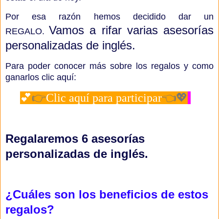
Por esa razón hemos decidido dar un
Vamos a rifar varias asesorías
REGALO.
personalizadas de inglés.
Para poder conocer más sobre los regalos y como
ganarlos clic aquí:
💕
👉
Clic aquí para participar
👈💖
Regalaremos 6 asesorías
personalizadas de inglés.
¿Cuáles
son los beneficios de estos
regalos?