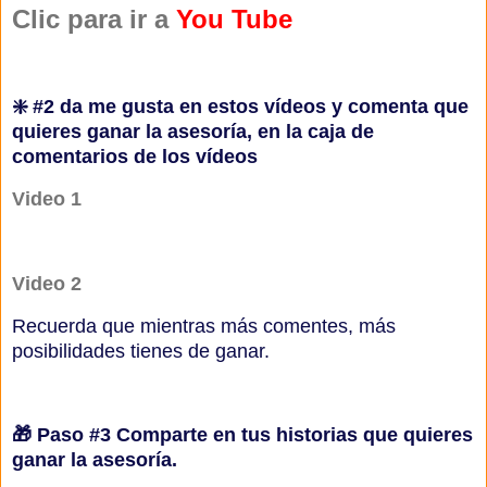
Clic para ir a
You Tube
❇️ #2 da me gusta en estos vídeos y comenta que
quieres ganar la asesoría, en la caja de
comentarios de los vídeos
Video 1
Video 2
Recuerda que mientras más comentes, más
posibilidades tienes de ganar.
🎁 Paso #3 Comparte en tus historias que quieres
ganar la asesoría.