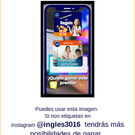
Puedes usar esta imagen.
Si nos etiquetas en
@ingles3016
tendrás más
Instagram
posibilidades de ganar.