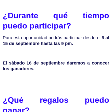
¿Durante qué tiempo
puedo participar?
Para esta oportunidad podrás participar desde el
9 al
15 de septiembre hasta las 9 pm.
El sábado 16 de septiembre daremos a conocer
los ganadores.
¿Qué regalos puedo
ganar?