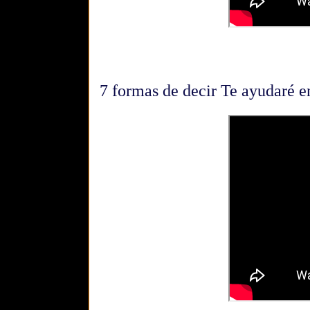
7 formas de decir Te ayudaré e