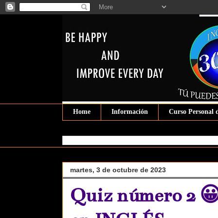
Home
Información
Curso Personal 
martes, 3 de octubre de 2023
Quiz número 2 😀