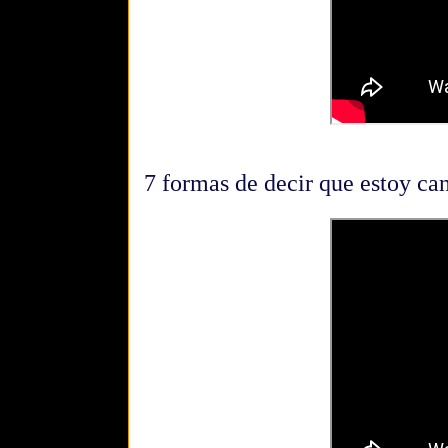
7 formas de decir que estoy ca