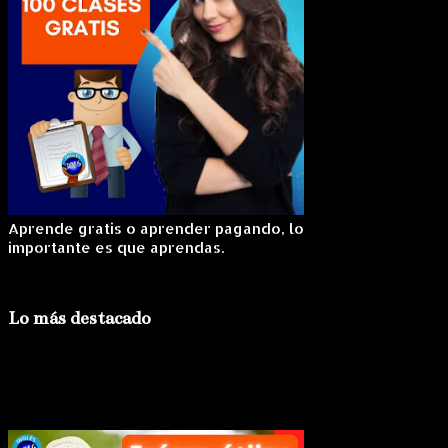
Aprende gratis o aprender pagando, lo
importante es que aprendas.
Lo más destacado