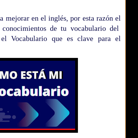
a mejorar en el inglés, por esta razón el
 conocimientos de tu vocabulario del
 el Vocabulario que es clave para el