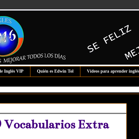
de Inglés VIP
Quién es Edwin Tol
Vídeos para aprender inglé
 Vocabularios Extra