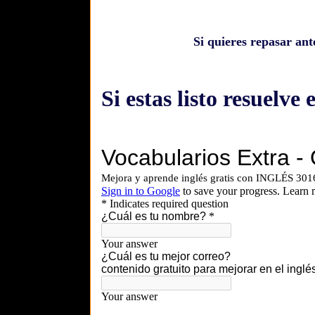
Si quieres repasar ante
Si estas listo resuelve 