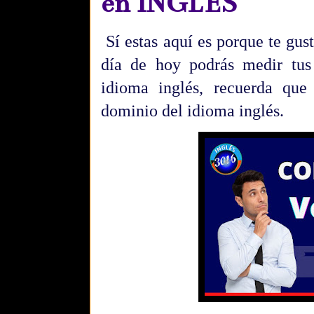
en INGLÉS
Sí estas aquí es porque te gust
día de hoy podrás medir tus
idioma inglés, recuerda que
dominio del idioma inglés.