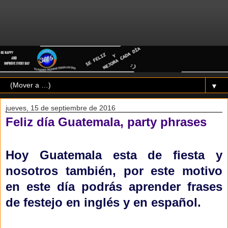
▼
jueves, 15 de septiembre de 2016
Feliz día Guatemala, party phrases
Hoy Guatemala esta de fiesta y
nosotros también, por este motivo
en este día podrás aprender frases
de festejo en inglés y en español.