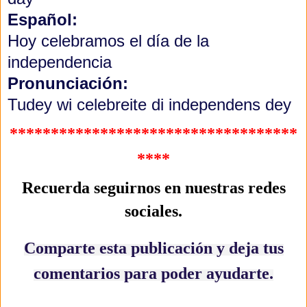
Español:
Hoy celebramos el día de la
independencia
Pronunciación:
Tudey wi celebreite di independens dey
***********************************
****
Recuerda seguirnos en nuestras redes
sociales
.
Comparte esta publicación y deja tus
comentarios para poder ayudarte.