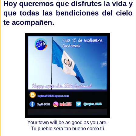
Hoy queremos que disfrutes la vida y
que todas las bendiciones del cielo
te acompañen.
Your town will be as good as you are.
Tu pueblo sera tan bueno como tú.