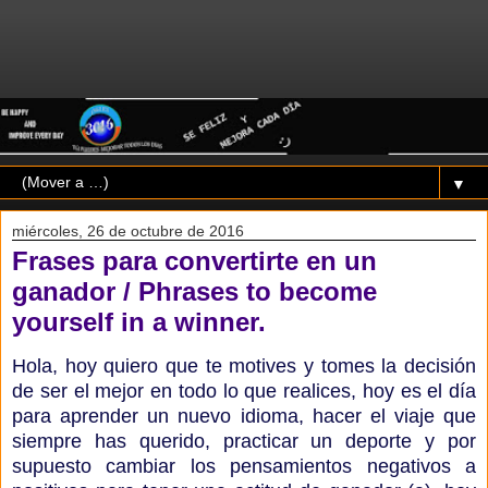
▼
miércoles, 26 de octubre de 2016
Frases para convertirte en un
ganador / Phrases to become
yourself in a winner.
Hola, hoy quiero que te motives y tomes la decisión
de ser el mejor en todo lo que realices, hoy es el día
para aprender un nuevo idioma, hacer el viaje que
siempre has querido, practicar un deporte y por
supuesto cambiar los pensamientos negativos a