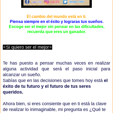
El cambio del mundo está en ti.
Piensa siempre en el éxito y lograras tus sueños.
Escoge ser el mejor sin pensar en las dificultades,
recuerda que eres un ganador.
⭐Si quiero ser el mejor
⭐
Te has puesto a pensar muchas veces en realizar
alguna actividad que será el paso inicial para
alcanzar un sueño.
Sabías que en las decisiones que tomes hoy está
el
éxito
de tu futuro y el futuro de tus seres
queridos.
Ahora bien, si eres consiente que en ti está la clave
de realizar lo inimaginable, mi pregunta es ¿Qué te