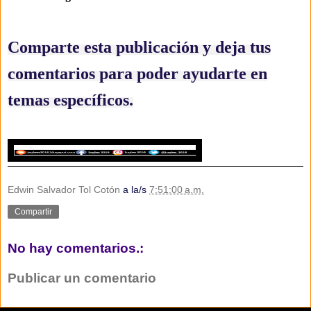
Comparte esta publicación y deja tus
comentarios para poder ayudarte en
temas específicos.
Edwin Salvador Tol Cotón
a la/s
7:51:00 a.m.
Compartir
No hay comentarios.:
Publicar un comentario