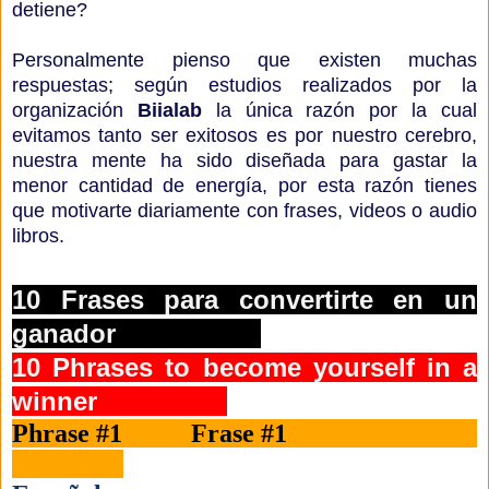
detiene?
Personalmente pienso que existen muchas
respuestas; según estudios realizados por la
organización
Biialab
la única razón por la cual
evitamos tanto ser exitosos es por nuestro cerebro,
nuestra mente ha sido diseñada para gastar la
menor cantidad de energía, por esta razón tienes
que motivarte diariamente con frases, videos o audio
libros.
10
Frases para convertirte en un
ganador
10 Phrases to become yourself in a
winner
Phrase #1 Frase #1